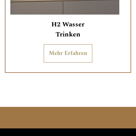
H2 Wasser
Trinken
Mehr Erfahren