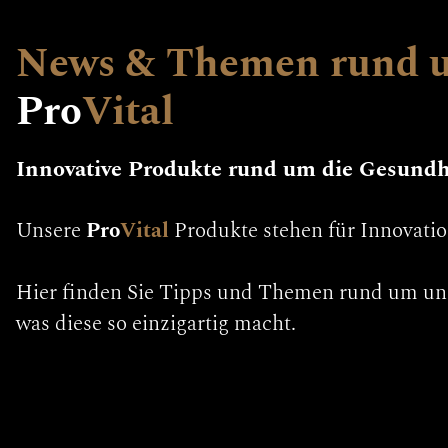
News & Themen rund
Pro
Vital
Innovative Produkte rund um die Gesundh
Unsere
Pro
Vital
Produkte stehen für Innovatio
Hier finden Sie Tipps und Themen rund um un
was diese so einzigartig macht.