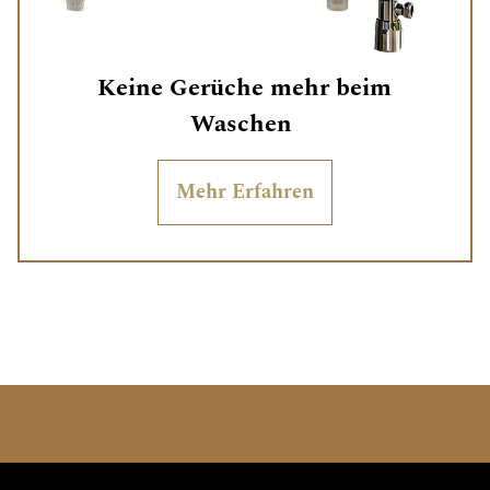
Keine Gerüche mehr beim
Waschen
Mehr Erfahren